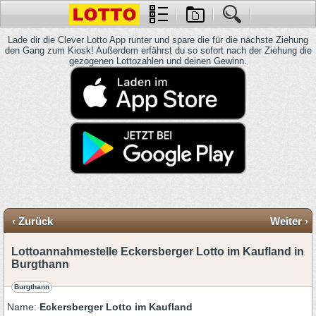
Lade dir die Clever Lotto App runter und spare die für die nächste Ziehung
den Gang zum Kiosk! Außerdem erfährst du so sofort nach der Ziehung die
gezogenen Lottozahlen und deinen Gewinn.
‹ Zurück
Weiter ›
Lottoannahmestelle Eckersberger Lotto im Kaufland in
Burgthann
Burgthann
Name:
Eckersberger Lotto im Kaufland