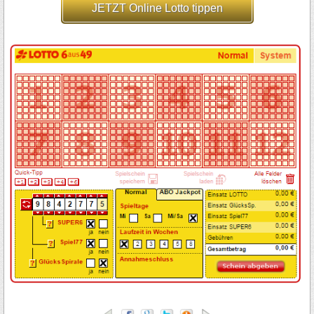
JETZT Online Lotto tippen