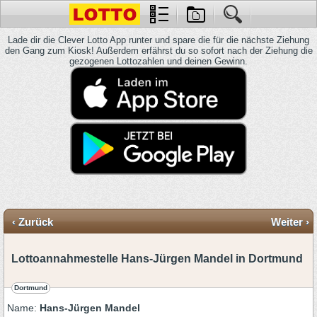
Lade dir die Clever Lotto App runter und spare die für die nächste Ziehung
den Gang zum Kiosk! Außerdem erfährst du so sofort nach der Ziehung die
gezogenen Lottozahlen und deinen Gewinn.
‹ Zurück
Weiter ›
Lottoannahmestelle Hans-Jürgen Mandel in Dortmund
Dortmund
Name:
Hans-Jürgen Mandel