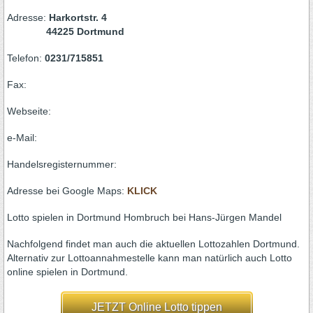
Adresse:
Harkortstr. 4
44225 Dortmund
Telefon:
0231/715851
Fax:
Webseite:
e-Mail:
Handelsregisternummer:
Adresse bei Google Maps:
KLICK
Lotto spielen in Dortmund Hombruch bei Hans-Jürgen Mandel
Nachfolgend findet man auch die aktuellen Lottozahlen Dortmund.
Alternativ zur Lottoannahmestelle kann man natürlich auch Lotto
online spielen in Dortmund.
JETZT Online Lotto tippen