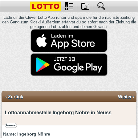
Lade dir die Clever Lotto App runter und spare die für die nächste Ziehung
den Gang zum Kiosk! Außerdem erfährst du so sofort nach der Ziehung die
gezogenen Lottozahlen und deinen Gewinn.
‹ Zurück
Weiter ›
Lottoannahmestelle Ingeborg Nöhre in Neuss
Neuss
Name:
Ingeborg Nöhre