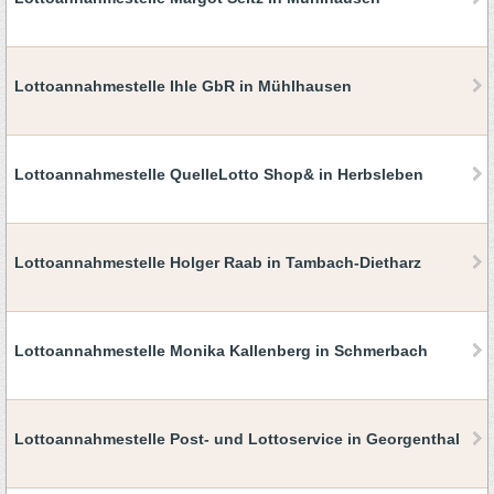
Lottoannahmestelle Ihle GbR in Mühlhausen
Lottoannahmestelle QuelleLotto Shop& in Herbsleben
Lottoannahmestelle Holger Raab in Tambach-Dietharz
Lottoannahmestelle Monika Kallenberg in Schmerbach
Lottoannahmestelle Post- und Lottoservice in Georgenthal