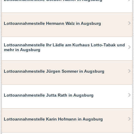
Lottoannahmestelle Hermann Walz in Augsburg
Lottoannahmestelle Ihr Lädle am Kurhaus Lotto-Tabak und
mehr in Augsburg
Lottoannahmestelle Jürgen Sommer in Augsburg
Lottoannahmestelle Jutta Rath in Augsburg
Lottoannahmestelle Karin Hofmann in Augsburg