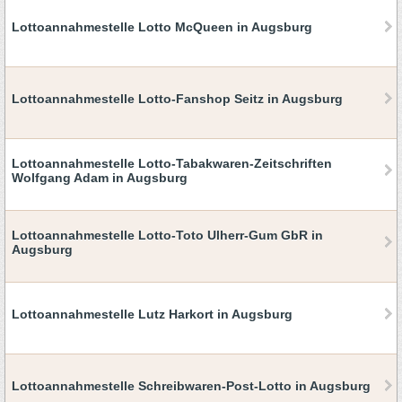
Lottoannahmestelle Lotto McQueen in Augsburg
Lottoannahmestelle Lotto-Fanshop Seitz in Augsburg
Lottoannahmestelle Lotto-Tabakwaren-Zeitschriften
Wolfgang Adam in Augsburg
Lottoannahmestelle Lotto-Toto Ulherr-Gum GbR in
Augsburg
Lottoannahmestelle Lutz Harkort in Augsburg
Lottoannahmestelle Schreibwaren-Post-Lotto in Augsburg