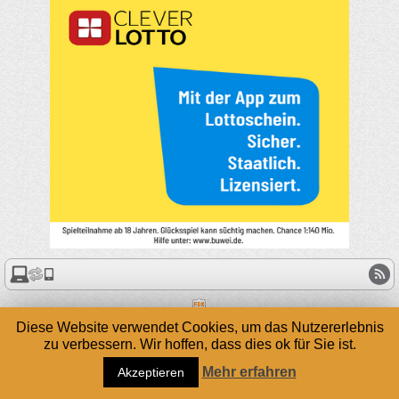
Diese Website verwendet Cookies, um das Nutzererlebnis
zu verbessern. Wir hoffen, dass dies ok für Sie ist.
Mehr erfahren
Akzeptieren