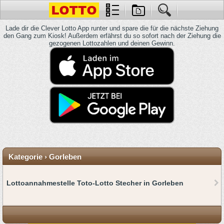
Lade dir die Clever Lotto App runter und spare die für die nächste Ziehung
den Gang zum Kiosk! Außerdem erfährst du so sofort nach der Ziehung die
gezogenen Lottozahlen und deinen Gewinn.
Kategorie › Gorleben
Lottoannahmestelle Toto-Lotto Stecher in Gorleben