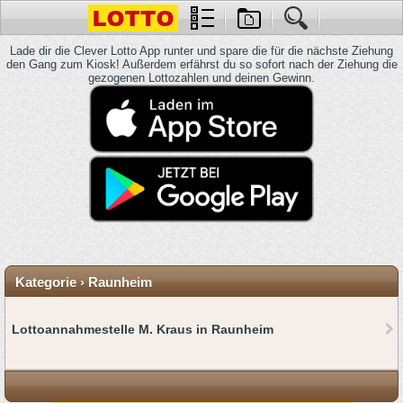
Lade dir die Clever Lotto App runter und spare die für die nächste Ziehung
den Gang zum Kiosk! Außerdem erfährst du so sofort nach der Ziehung die
gezogenen Lottozahlen und deinen Gewinn.
Kategorie › Raunheim
Lottoannahmestelle M. Kraus in Raunheim