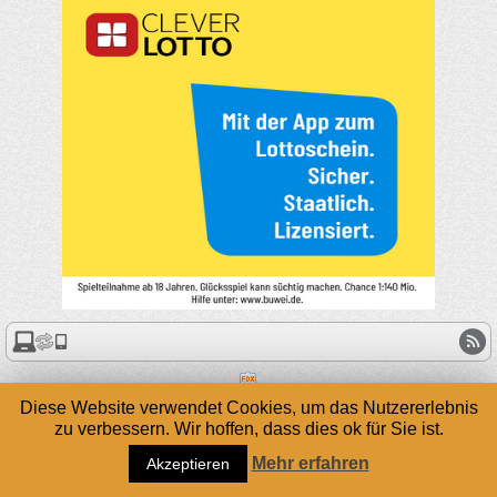
Diese Website verwendet Cookies, um das Nutzererlebnis
zu verbessern. Wir hoffen, dass dies ok für Sie ist.
Mehr erfahren
Akzeptieren