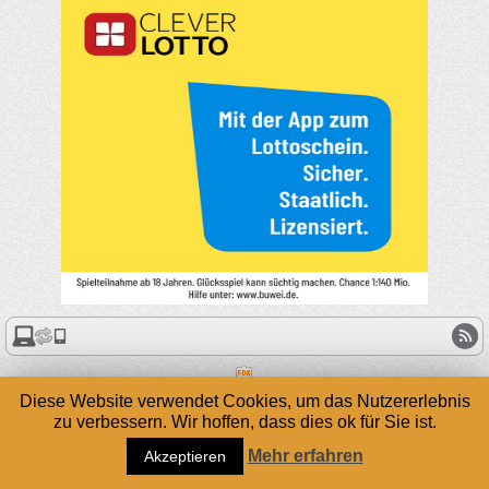
Diese Website verwendet Cookies, um das Nutzererlebnis
zu verbessern. Wir hoffen, dass dies ok für Sie ist.
Mehr erfahren
Akzeptieren