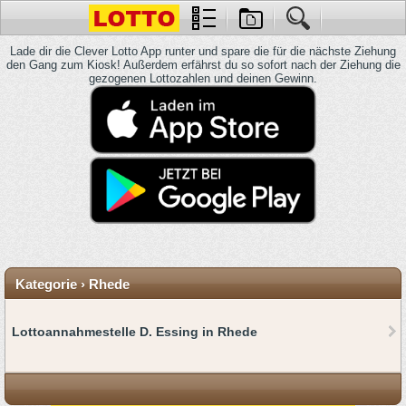
Lade dir die Clever Lotto App runter und spare die für die nächste Ziehung
den Gang zum Kiosk! Außerdem erfährst du so sofort nach der Ziehung die
gezogenen Lottozahlen und deinen Gewinn.
Kategorie › Rhede
Lottoannahmestelle D. Essing in Rhede