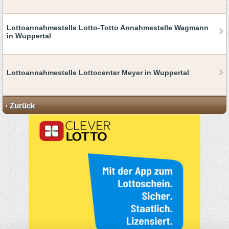
Lottoannahmestelle Lotto-Totto Annahmestelle Wagmann
in Wuppertal
Lottoannahmestelle Lottocenter Meyer in Wuppertal
‹ Zurück