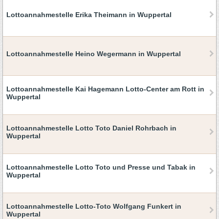
Lottoannahmestelle Erika Theimann in Wuppertal
Lottoannahmestelle Heino Wegermann in Wuppertal
Lottoannahmestelle Kai Hagemann Lotto-Center am Rott in
Wuppertal
Lottoannahmestelle Lotto Toto Daniel Rohrbach in
Wuppertal
Lottoannahmestelle Lotto Toto und Presse und Tabak in
Wuppertal
Lottoannahmestelle Lotto-Toto Wolfgang Funkert in
Wuppertal