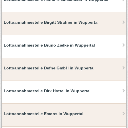
Lottoannahmestelle Birgitt Strafner in Wuppertal
Lottoannahmestelle Bruno Zielke in Wuppertal
Lottoannahmestelle Defne GmbH in Wuppertal
Lottoannahmestelle Dirk Hottel in Wuppertal
Lottoannahmestelle Emons in Wuppertal