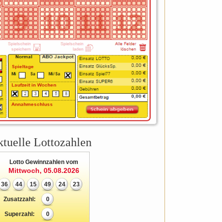
tuelle Lottozahlen
Lotto Gewinnzahlen vom
Mittwoch, 05.08.2026
36
44
15
49
24
23
Zusatzzahl:
0
Superzahl:
0