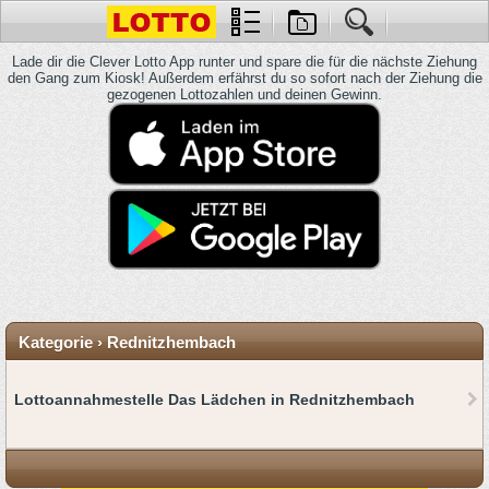
Lade dir die Clever Lotto App runter und spare die für die nächste Ziehung
den Gang zum Kiosk! Außerdem erfährst du so sofort nach der Ziehung die
gezogenen Lottozahlen und deinen Gewinn.
Kategorie › Rednitzhembach
Lottoannahmestelle Das Lädchen in Rednitzhembach