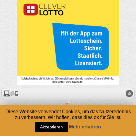
Diese Website verwendet Cookies, um das Nutzererlebnis
zu verbessern. Wir hoffen, dass dies ok für Sie ist.
Mehr erfahren
Akzeptieren